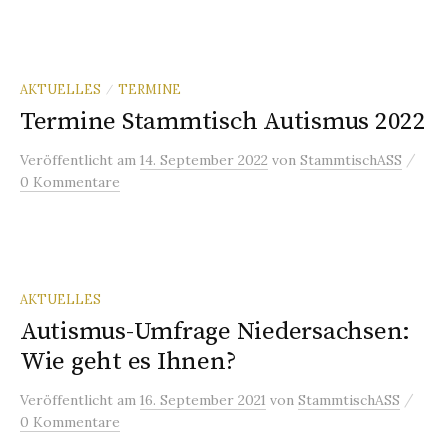
AKTUELLES
TERMINE
/
Termine Stammtisch Autismus 2022
/
Veröffentlicht
am
14. September 2022
von
StammtischASS
0 Kommentare
AKTUELLES
Autismus-Umfrage Niedersachsen:
Wie geht es Ihnen?
/
Veröffentlicht
am
16. September 2021
von
StammtischASS
0 Kommentare