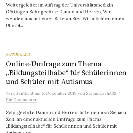
Weitergeleitet im Auftrag der Universitätsmedizin
Göttingen Sehr geehrte Damen und Herren, Wir
wenden uns mit einer Bitte an Sie: Wir möchten einen
Überbl...
AKTUELLES
Online-Umfrage zum Thema
„Bildungsteilhabe“ für Schülerinnen
und Schüler mit Autismus
/
Veröffentlicht
am
5. Dezember 2018
von
StammtischASS
Ein Kommentar
Sehr geehrte Damen und Herren, bitte nehmen Sie sich
Zeit, an einer aktuellen Umfrage zum Thema
„Bildungsteilhabe“ für Schülerinnen und Schüler mit
Autismus tei...