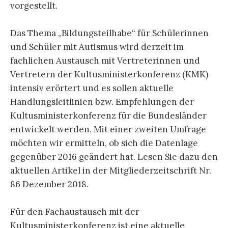
vorgestellt.
Das Thema „Bildungsteilhabe“ für Schülerinnen
und Schüler mit Autismus wird derzeit im
fachlichen Austausch mit Vertreterinnen und
Vertretern der Kultusministerkonferenz (KMK)
intensiv erörtert und es sollen aktuelle
Handlungsleitlinien bzw. Empfehlungen der
Kultusministerkonferenz für die Bundesländer
entwickelt werden. Mit einer zweiten Umfrage
möchten wir ermitteln, ob sich die Datenlage
gegenüber 2016 geändert hat. Lesen Sie dazu den
aktuellen Artikel in der Mitgliederzeitschrift Nr.
86 Dezember 2018.
Für den Fachaustausch mit der
Kultusministerkonferenz ist eine aktuelle