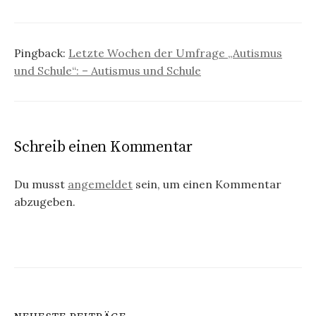
Pingback:
Letzte Wochen der Umfrage „Autismus
und Schule“: – Autismus und Schule
Schreib einen Kommentar
Du musst
angemeldet
sein, um einen Kommentar
abzugeben.