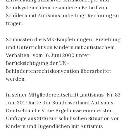
Schulsysteme dem besonderen Bedarf von
Schülern mit Autismus unbedingt Rechnung zu
tragen.
So müssten die KMK-Empfehlungen „Erziehung
und Unterricht von Kindern mit autistischem
Verhalten“ vom 16. Juni 2000 unter
Berücksichtigung der UN-
Behindertenrechtskonvention überarbeitet
werden.
In seiner Mitgliederzeitschrift „autismus“ Nr. 83
Juni 2017 hatte der Bundesverband Autismus
Deutschland e.V. die Ergebnisse einer ersten
Umfrage aus 2016 zur schulischen Situation von
Kindern und Jugendlichen mit Autismus