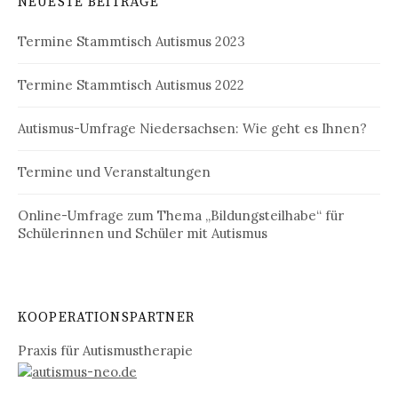
NEUESTE BEITRÄGE
Termine Stammtisch Autismus 2023
Termine Stammtisch Autismus 2022
Autismus-Umfrage Niedersachsen: Wie geht es Ihnen?
Termine und Veranstaltungen
Online-Umfrage zum Thema „Bildungsteilhabe“ für
Schülerinnen und Schüler mit Autismus
KOOPERATIONSPARTNER
Praxis für Autismustherapie