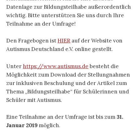
Datenlage zur Bildungsteilhabe außerordentlich
wichtig. Bitte unterstützen Sie uns durch Ihre
Teilnahme an der Umfrage!
Den Fragebogen ist
HIER
auf der Website von
Autismus Deutschland e.V. online gestellt.
Unter
https://www.autismus.de
besteht die
Möglichkeit zum Download der Stellungnahmen
zur inklusiven Beschulung und der Artikel zum
Thema „Bildungsteilhabe“ für Schülerinnen und
Schüler mit Autismus.
Eine Teilnahme an der Umfrage ist bis zum
31.
Januar 2019
möglich.