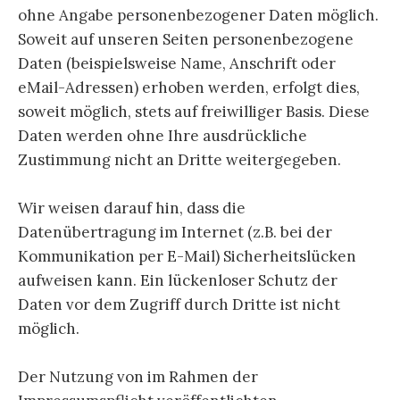
ohne Angabe personenbezogener Daten möglich.
Soweit auf unseren Seiten personenbezogene
Daten (beispielsweise Name, Anschrift oder
eMail-Adressen) erhoben werden, erfolgt dies,
soweit möglich, stets auf freiwilliger Basis. Diese
Daten werden ohne Ihre ausdrückliche
Zustimmung nicht an Dritte weitergegeben.
Wir weisen darauf hin, dass die
Datenübertragung im Internet (z.B. bei der
Kommunikation per E-Mail) Sicherheitslücken
aufweisen kann. Ein lückenloser Schutz der
Daten vor dem Zugriff durch Dritte ist nicht
möglich.
Der Nutzung von im Rahmen der