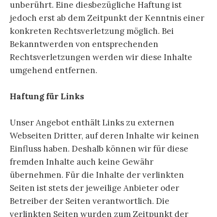
unberührt. Eine diesbezügliche Haftung ist
jedoch erst ab dem Zeitpunkt der Kenntnis einer
konkreten Rechtsverletzung möglich. Bei
Bekanntwerden von entsprechenden
Rechtsverletzungen werden wir diese Inhalte
umgehend entfernen.
Haftung für Links
Unser Angebot enthält Links zu externen
Webseiten Dritter, auf deren Inhalte wir keinen
Einfluss haben. Deshalb können wir für diese
fremden Inhalte auch keine Gewähr
übernehmen. Für die Inhalte der verlinkten
Seiten ist stets der jeweilige Anbieter oder
Betreiber der Seiten verantwortlich. Die
verlinkten Seiten wurden zum Zeitpunkt der