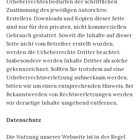
Urheberrechtes bedürfen der schriftlichen
Zustimmung des jeweiligen Autors bzw.
Erstellers. Downloads und Kopien dieser Seite
sind nur für den privaten, nicht kommerziellen
Gebrauch gestattet. Soweit die Inhalte auf dieser
Seite nicht vom Betreiber erstellt wurden,
werden die Urheberrechte Dritter beachtet.
Insbesondere werden Inhalte Dritter als solche
gekennzeichnet. Sollten Sie trotzdem auf eine
Urheberrechtsverletzung aufmerksam werden,
bitten wir um einen entsprechenden Hinweis. Bei
Bekanntwerden von Rechtsverletzungen werden
wir derartige Inhalte umgehend entfernen.
Datenschutz
Die Nutzung unserer Webseite ist in der Regel