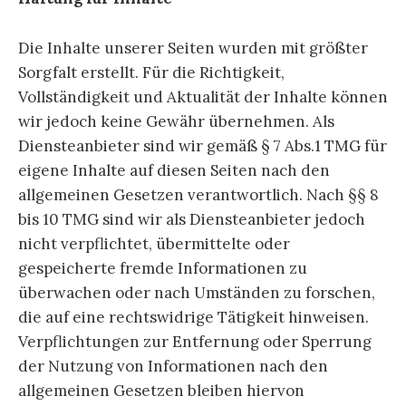
Die Inhalte unserer Seiten wurden mit größter
Sorgfalt erstellt. Für die Richtigkeit,
Vollständigkeit und Aktualität der Inhalte können
wir jedoch keine Gewähr übernehmen. Als
Diensteanbieter sind wir gemäß § 7 Abs.1 TMG für
eigene Inhalte auf diesen Seiten nach den
allgemeinen Gesetzen verantwortlich. Nach §§ 8
bis 10 TMG sind wir als Diensteanbieter jedoch
nicht verpflichtet, übermittelte oder
gespeicherte fremde Informationen zu
überwachen oder nach Umständen zu forschen,
die auf eine rechtswidrige Tätigkeit hinweisen.
Verpflichtungen zur Entfernung oder Sperrung
der Nutzung von Informationen nach den
allgemeinen Gesetzen bleiben hiervon