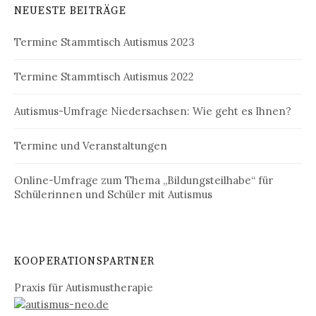
NEUESTE BEITRÄGE
Termine Stammtisch Autismus 2023
Termine Stammtisch Autismus 2022
Autismus-Umfrage Niedersachsen: Wie geht es Ihnen?
Termine und Veranstaltungen
Online-Umfrage zum Thema „Bildungsteilhabe“ für
Schülerinnen und Schüler mit Autismus
KOOPERATIONSPARTNER
Praxis für Autismustherapie