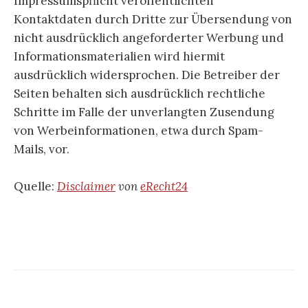
Impressumspflicht veröffentlichten
Kontaktdaten durch Dritte zur Übersendung von
nicht ausdrücklich angeforderter Werbung und
Informationsmaterialien wird hiermit
ausdrücklich widersprochen. Die Betreiber der
Seiten behalten sich ausdrücklich rechtliche
Schritte im Falle der unverlangten Zusendung
von Werbeinformationen, etwa durch Spam-
Mails, vor.
Quelle:
Disclaimer
von
eRecht24