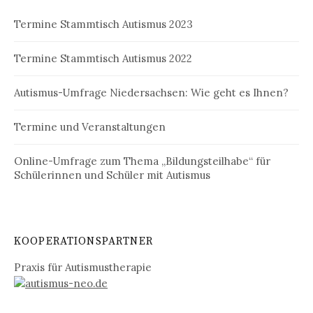
Termine Stammtisch Autismus 2023
Termine Stammtisch Autismus 2022
Autismus-Umfrage Niedersachsen: Wie geht es Ihnen?
Termine und Veranstaltungen
Online-Umfrage zum Thema „Bildungsteilhabe“ für
Schülerinnen und Schüler mit Autismus
KOOPERATIONSPARTNER
Praxis für Autismustherapie