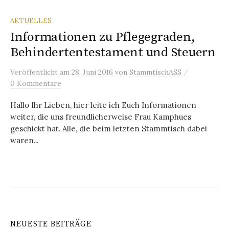
AKTUELLES
Informationen zu Pflegegraden,
Behindertentestament und Steuern
/
Veröffentlicht
am
28. Juni 2016
von
StammtischASS
0 Kommentare
Hallo Ihr Lieben, hier leite ich Euch Informationen
weiter, die uns freundlicherweise Frau Kamphues
geschickt hat. Alle, die beim letzten Stammtisch dabei
waren...
NEUESTE BEITRÄGE