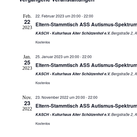
22. Februar 2023 um 20:00
-
22:00
Feb.
22
Eltern-Stammtisch ASS Autismus-Spektru
2023
Bergstraße 2, 
KASCH - Kulturhaus Alter Schützenhof e.V.
Kostenlos
25. Januar 2023 um 20:00
-
22:00
Jan.
25
Eltern-Stammtisch ASS Autismus-Spektru
2023
Bergstraße 2, 
KASCH - Kulturhaus Alter Schützenhof e.V.
Kostenlos
23. November 2022 um 20:00
-
22:00
Nov.
23
Eltern-Stammtisch ASS Autismus-Spektru
2022
Bergstraße 2, 
KASCH - Kulturhaus Alter Schützenhof e.V.
Kostenlos