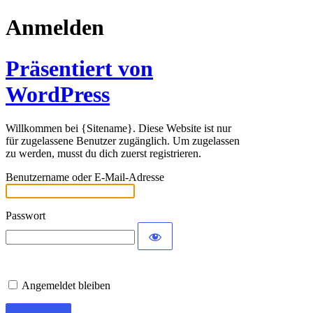
Anmelden
Präsentiert von
WordPress
Willkommen bei {Sitename}. Diese Website ist nur
für zugelassene Benutzer zugänglich. Um zugelassen
zu werden, musst du dich zuerst registrieren.
Benutzername oder E-Mail-Adresse
Passwort
Angemeldet bleiben