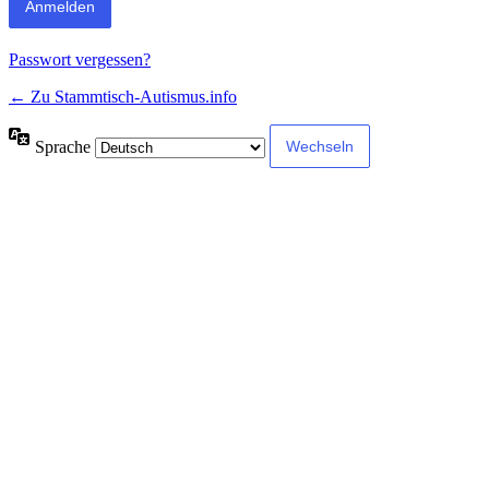
Passwort vergessen?
← Zu Stammtisch-Autismus.info
Sprache